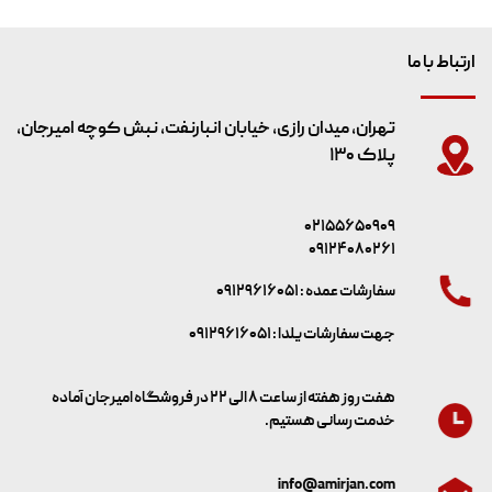
ارتباط با ما
تهران، میدان رازی، خیابان انبارنفت، نبش کوچه امیرجان،
پلاک ۱۳۰
۰۲۱۵۵۶۵۰۹۰۹
۰۹۱۲۴۰۸۰۲۶۱
سفارشات عمده : ۰۹۱۲۹۶۱۶۰۵۱
جهت سفارشات یلدا : ۰۹۱۲۹۶۱۶۰۵۱
هفت روز هفته از ساعت ۸ الی ۲۲ در فروشگاه امیرجان آماده
خدمت رسانی هستیم.
info@amirjan.com