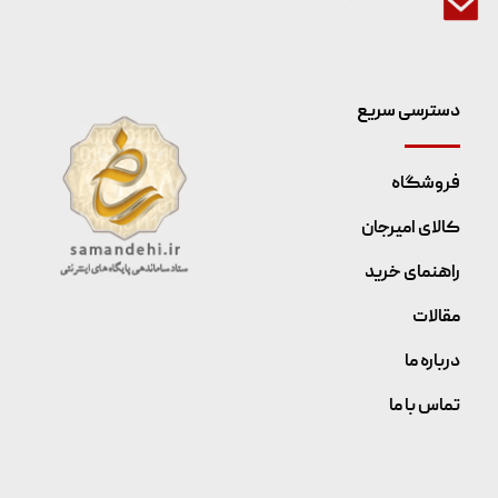
دسترسی سریع
فروشگاه
کالای امیرجان
راهنمای خرید
مقالات
درباره ما
تماس با ما