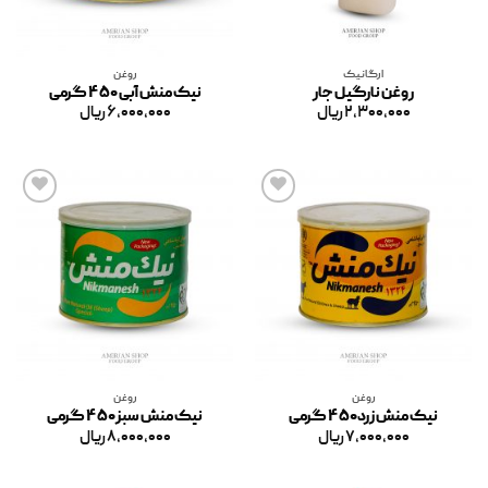
ارگانیک
روغن
روغن نارگیل جار
نیک منش آبی ۴۵۰ گرمی
۲,۳۰۰,۰۰۰
ریال
۶,۰۰۰,۰۰۰
ریال
افزودن
افزودن
به
به
علاقه
علاقه
مندی
مندی
ها
ها
روغن
روغن
نیک منش زرد۴۵۰ گرمی
نیک منش سبز۴۵۰ گرمی
۷,۰۰۰,۰۰۰
ریال
۸,۰۰۰,۰۰۰
ریال