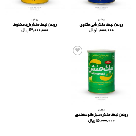
روغن
روغن
روغن نیک منش آبی گاوی
روغن نیک منش زرد مخلوط
۱۱,۰۰۰,۰۰۰
ریال
۱۳,۰۰۰,۰۰۰
ریال
افزودن
به
علاقه
مندی
ها
روغن
روغن نیک منش سبز گوسفندی
۱۵,۰۰۰,۰۰۰
ریال